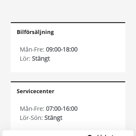
Bilförsäljning
Mån-Fre:
09:00-18:00
Lör:
Stängt
Servicecenter
Mån-Fre:
07:00-16:00
Lör-Sön:
Stängt