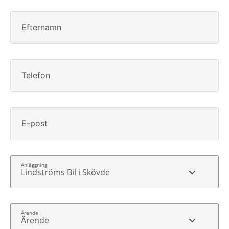
Efternamn
Telefon
E-post
Lindströms Bil i Skövde
Ärende