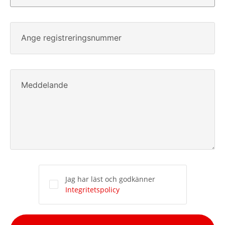
Ange registreringsnummer
Meddelande
Jag har läst och godkänner
Integritetspolicy
Alternative: