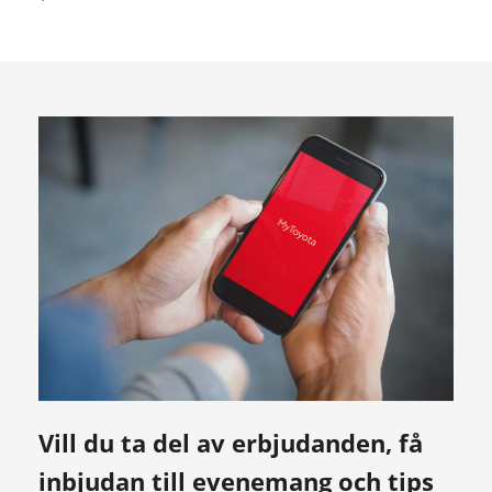
Vill du ta del av erbjudanden, få
inbjudan till evenemang och tips