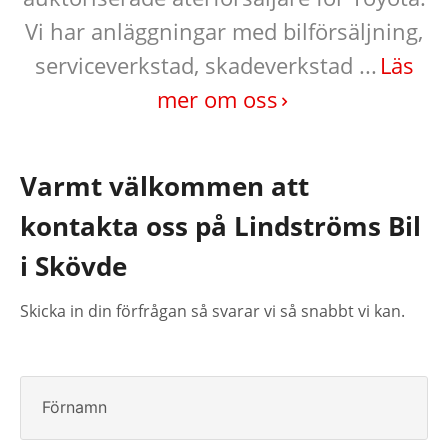
Vi har anläggningar med bilförsäljning,
serviceverkstad, skadeverkstad ...
Läs
mer om oss
Varmt välkommen att
kontakta oss på Lindströms Bil
i Skövde
Skicka in din förfrågan så svarar vi så snabbt vi kan.
Förnamn