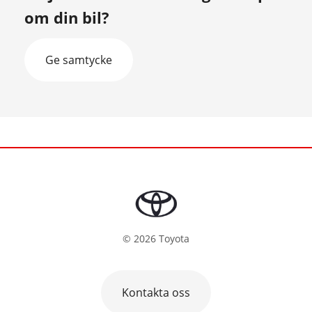
om din bil?
Ge samtycke
©
2026
Toyota
Kontakta oss