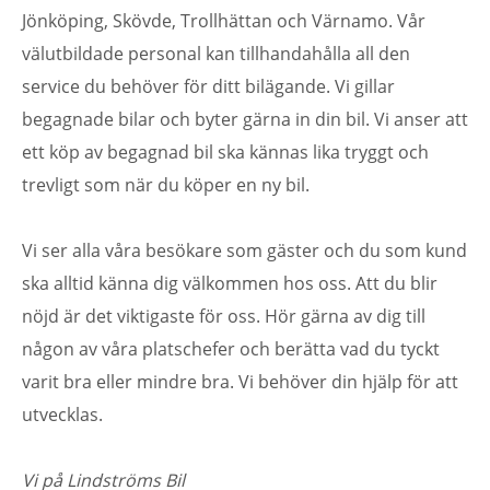
Jönköping, Skövde, Trollhättan och Värnamo. Vår
välutbildade personal kan tillhandahålla all den
service du behöver för ditt bilägande. Vi gillar
begagnade bilar och byter gärna in din bil. Vi anser att
ett köp av begagnad bil ska kännas lika tryggt och
trevligt som när du köper en ny bil.
Vi ser alla våra besökare som gäster och du som kund
ska alltid känna dig välkommen hos oss. Att du blir
nöjd är det viktigaste för oss. Hör gärna av dig till
någon av våra platschefer och berätta vad du tyckt
varit bra eller mindre bra. Vi behöver din hjälp för att
utvecklas.
Vi på Lindströms Bil