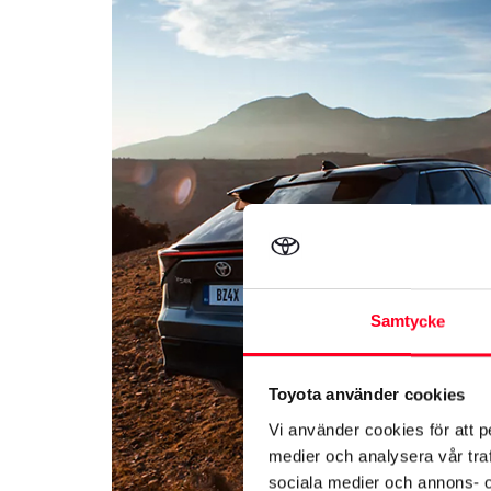
Samtycke
Toyota använder cookies
Vi använder cookies för att p
medier och analysera vår traf
sociala medier och annons- 