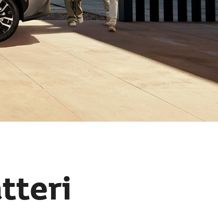
tteri