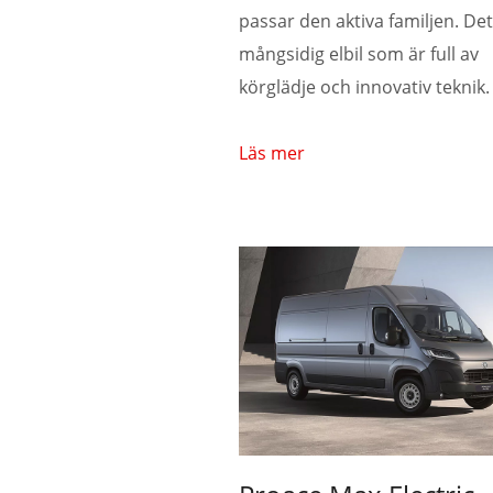
passar den aktiva familjen. Det
mångsidig elbil som är full av
körglädje och innovativ teknik.
Läs mer