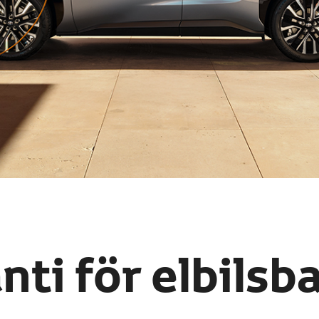
nti för elbilsba