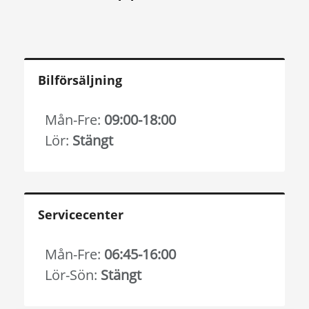
Bilförsäljning
Mån-Fre:
09:00-18:00
Lör:
Stängt
Servicecenter
Mån-Fre:
06:45-16:00
Lör-Sön:
Stängt