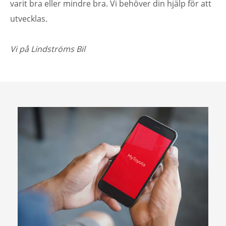
varit bra eller mindre bra. Vi behöver din hjälp för att
utvecklas.
Vi på Lindströms Bil