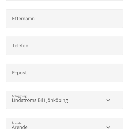
Efternamn
Telefon
E-post
Lindströms Bil i Jönköping
Ärende