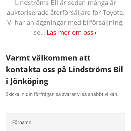
Lindströms Bil är sedan många år
auktoriserade återförsäljare för Toyota.
Vi har anläggningar med bilförsäljning,
se...
Läs mer om oss
Varmt välkommen att
kontakta oss på Lindströms Bil
i Jönköping
Skicka in din förfrågan så svarar vi så snabbt vi kan.
Förnamn