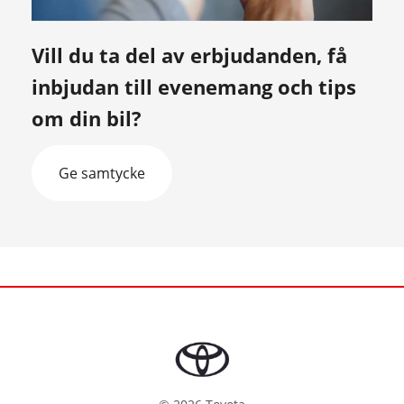
Vill du ta del av erbjudanden, få
inbjudan till evenemang och tips
om din bil?
Ge samtycke