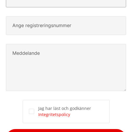
Ange registreringsnummer
Meddelande
Jag har läst och godkänner
Integritetspolicy