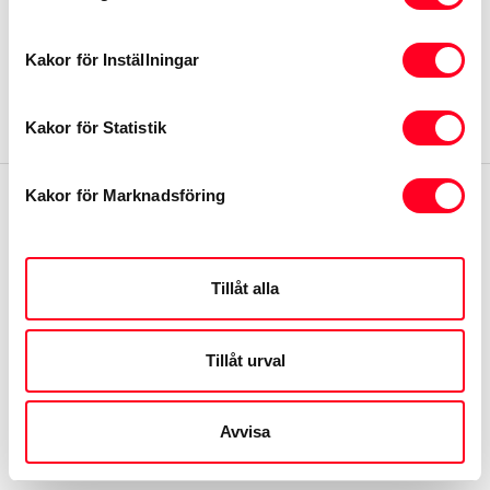
Om webbplatsen
Kakor för Inställningar
Visselblåsarfunktion
Kakor för Statistik
Kakor för Marknadsföring
Tillåt alla
Tillåt urval
Avvisa