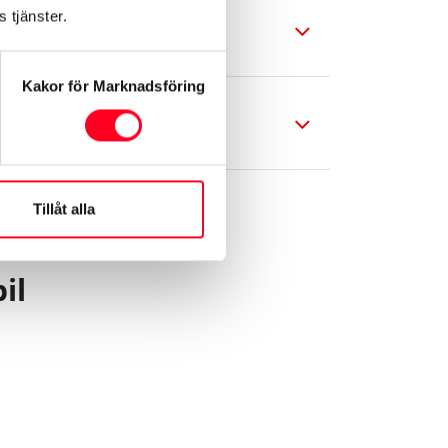
 tjänster.
Kakor för Marknadsföring
Tillåt alla
il