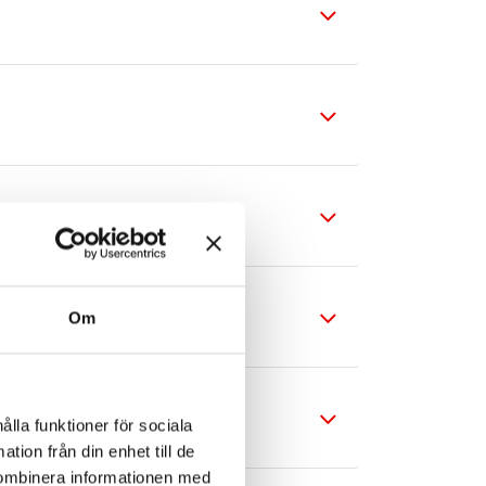
Om
ålla funktioner för sociala
tion från din enhet till de
kombinera informationen med