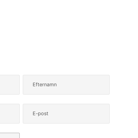
Efternamn
E-post