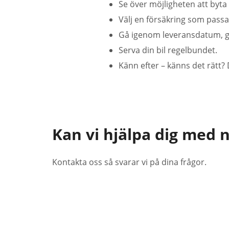
Se över möjligheten att byta 
Välj en försäkring som passar
Gå igenom leveransdatum, gar
Serva din bil regelbundet.
Känn efter – känns det rätt? 
Kan vi hjälpa dig med 
Kontakta oss så svarar vi på dina frågor.