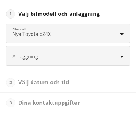
Välj bilmodell och anläggning
1
Nya Toyota bZ4X
Anläggning
Välj datum och tid
2
Dina kontaktuppgifter
3