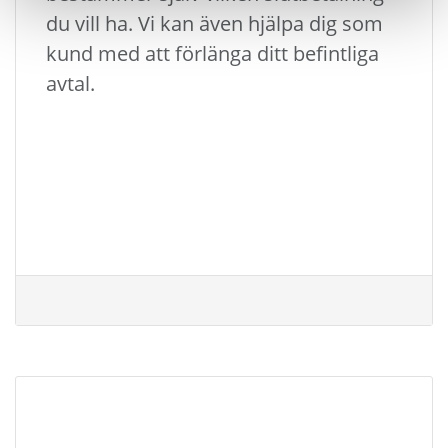
du vill ha. Vi kan även hjälpa dig som
kund med att förlänga ditt befintliga
avtal.