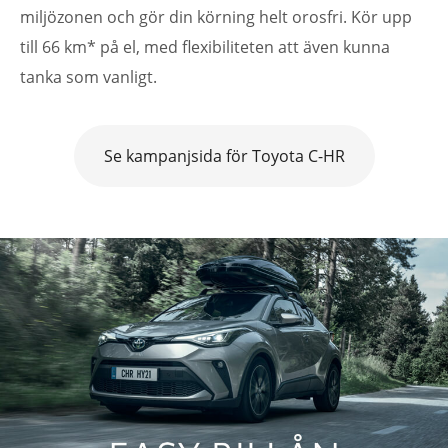
miljözonen och gör din körning helt orosfri. Kör upp
till 66 km* på el, med flexibiliteten att även kunna
tanka som vanligt.
Se kampanjsida för Toyota C-HR