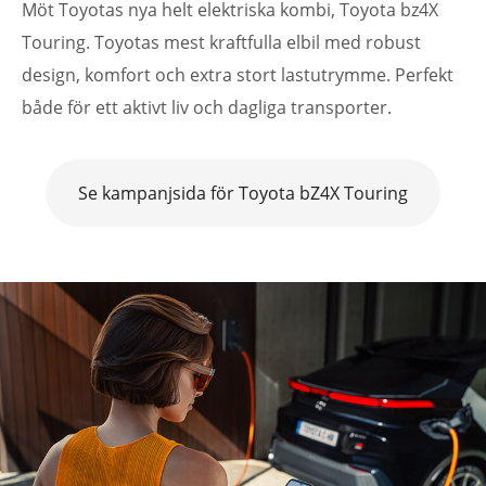
Möt Toyotas nya helt elektriska kombi, Toyota bz4X
Touring. Toyotas mest kraftfulla elbil med robust
design, komfort och extra stort lastutrymme. Perfekt
både för ett aktivt liv och dagliga transporter.
Se kampanjsida för Toyota bZ4X Touring