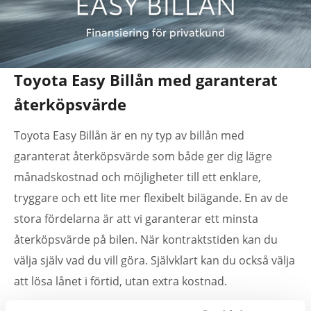
Toyota Easy Billån med garanterat
återköpsvärde
Toyota Easy Billån är en ny typ av billån med
garanterat återköpsvärde som både ger dig lägre
månadskostnad och möjligheter till ett enklare,
tryggare och ett lite mer flexibelt bilägande. En av de
stora fördelarna är att vi garanterar ett minsta
återköpsvärde på bilen. När kontraktstiden kan du
välja själv vad du vill göra. Självklart kan du också välja
att lösa lånet i förtid, utan extra kostnad.