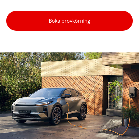
Boka provkörning