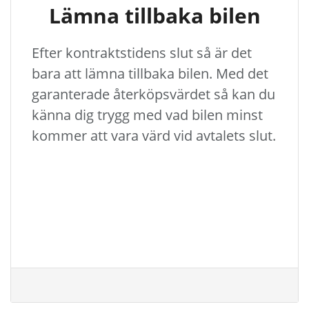
Lämna tillbaka bilen
Efter kontraktstidens slut så är det
bara att lämna tillbaka bilen. Med det
garanterade återköpsvärdet så kan du
känna dig trygg med vad bilen minst
kommer att vara värd vid avtalets slut.