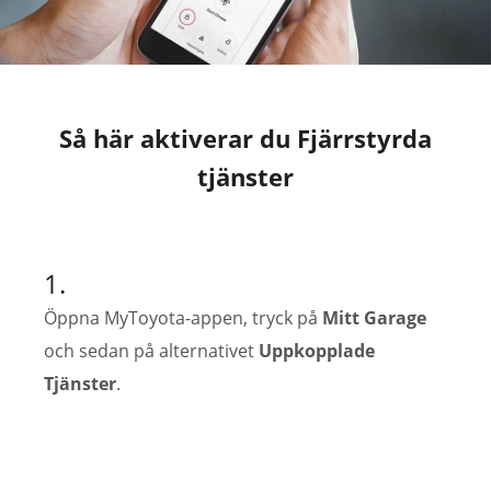
Så här aktiverar du Fjärrstyrda
tjänster
1.
Öppna MyToyota-appen, tryck på
Mitt Garage
och sedan på alternativet
Uppkopplade
Tjänster
.