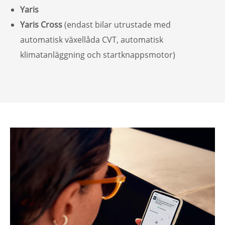
Yaris
Yaris Cross
(endast bilar utrustade med
automatisk växellåda CVT, automatisk
klimatanläggning och startknappsmotor)