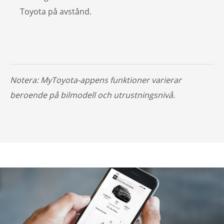
Toyota på avstånd.
Notera: MyToyota-appens funktioner varierar
beroende på bilmodell och utrustningsnivå.