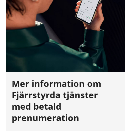
Mer information om
Fjärrstyrda tjänster
med betald
prenumeration