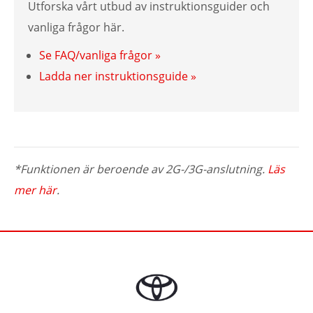
Utforska vårt utbud av instruktionsguider och
vanliga frågor här.
Se FAQ/vanliga frågor »
Ladda ner instruktionsguide »
*Funktionen är beroende av 2G-/3G-anslutning.
Läs
mer här
.