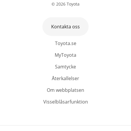
©
2026
Toyota
Kontakta oss
Toyota.se
MyToyota
Samtycke
Återkallelser
Om webbplatsen
Visselblåsarfunktion