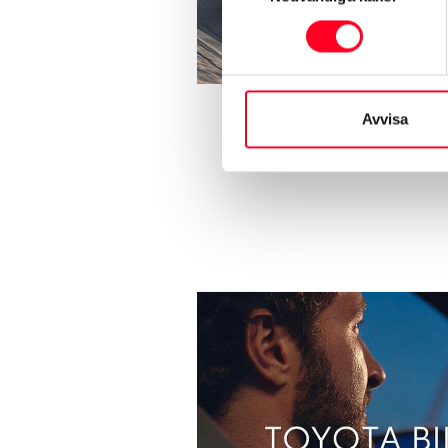
Avvisa