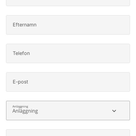
Efternamn
Telefon
E-post
Anläggning