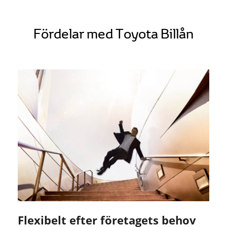
Fördelar med Toyota Billån
Flexibelt efter företagets behov