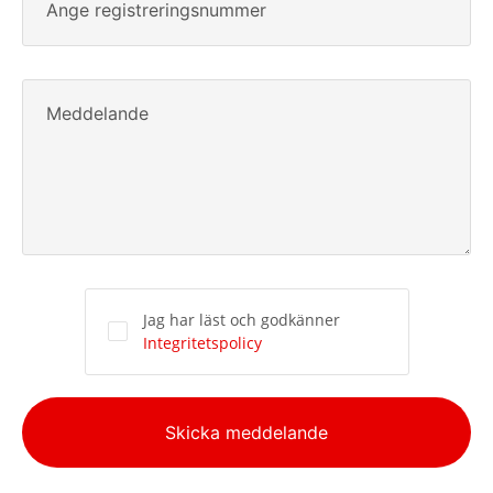
Ange registreringsnummer
Meddelande
Jag har läst och godkänner
Integritetspolicy
Alternative:
Skicka meddelande