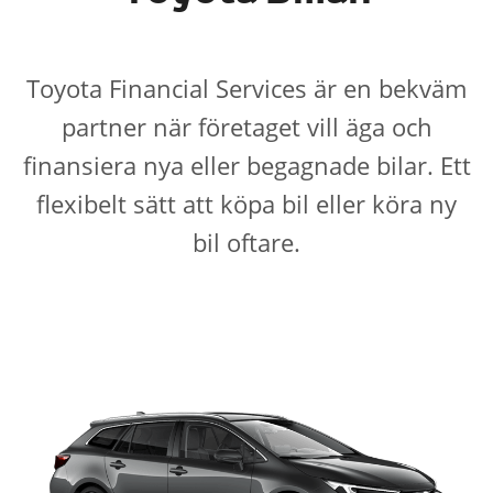
Toyota Financial Services är en bekväm
partner när företaget vill äga och
finansiera nya eller begagnade bilar. Ett
flexibelt sätt att köpa bil eller köra ny
bil oftare.