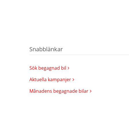
Snabblänkar
Sök begagnad bil
Aktuella kampanjer
Månadens begagnade bilar