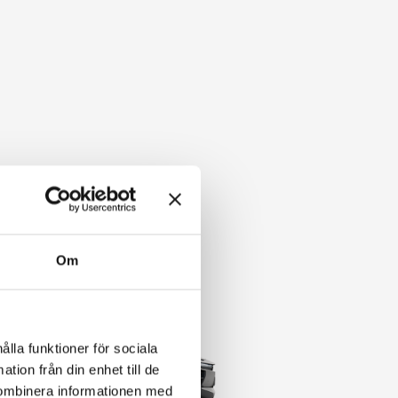
Om
ålla funktioner för sociala
tion från din enhet till de
kombinera informationen med