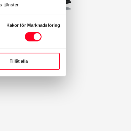
 tjänster.
Kakor för Marknadsföring
Tillåt alla