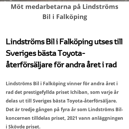
Möt medarbetarna på Lindströms
Bil i Falköping
Lindströms Bil i Falköping utses till
Sveriges bästa Toyota-
återförsäljare för andra året i rad
Lindströms Bil i Falköping vinner för andra året i
rad det prestigefyllda priset Ichiban, som varje år
delas ut till Sveriges bästa Toyota-återförsäljare.
Det är tredje gången på fyra år som Lindströms Bil-
koncernen tilldelas priset, 2021 vann anläggningen
i Skövde priset.