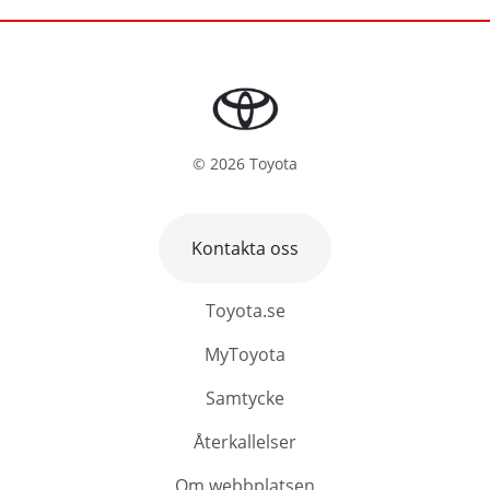
©
2026
Toyota
Kontakta oss
Toyota.se
MyToyota
Samtycke
Återkallelser
Om webbplatsen