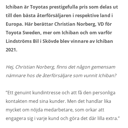
Ichiban är Toyotas prestigefulla pris som delas ut
till den bästa återförsäljaren i respektive land i
Europa. Här berättar Christian Norberg, VD för
Toyota Sweden, mer om Ichiban och om varför
Lindströms Bil i Skövde blev vinnare av Ichiban
2021.
Hej, Christian Norberg, finns det någon gemensam
nämnare hos de återförsäljare som vunnit Ichiban?
”Ett genuint kundintresse och att få den personliga
kontakten med sina kunder. Men det handlar lika
mycket om nöjda medarbetare, som orkar att
engagera sig i varje kund och göra det där lilla extra.”