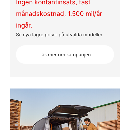
Ingen kontantinsats, fast
månadskostnad, 1.500 mil/år
ingår.
Se nya lägre priser på utvalda modeller
Läs mer om kampanjen