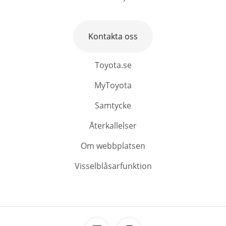
Kontakta oss
Toyota.se
MyToyota
Samtycke
Återkallelser
Om webbplatsen
Visselblåsarfunktion