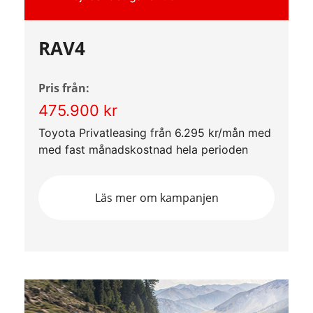
RAV4
Pris från:
475.900 kr
Toyota Privatleasing från 6.295 kr/mån med
med fast månadskostnad hela perioden
Läs mer om kampanjen