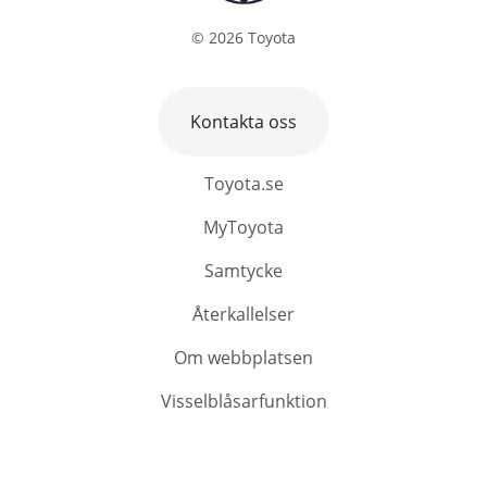
©
2026
Toyota
Kontakta oss
Toyota.se
MyToyota
Samtycke
Återkallelser
Om webbplatsen
Visselblåsarfunktion