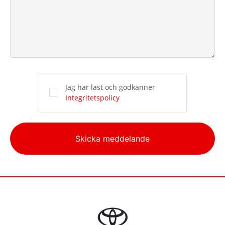
Jag har läst och godkänner
Integritetspolicy
Alternative:
Skicka meddelande