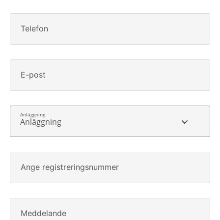
Telefon
E-post
Anläggning
Ange registreringsnummer
Meddelande