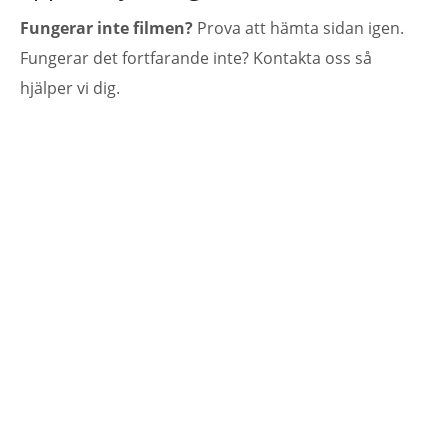
Fungerar inte filmen?
Prova att hämta sidan igen.
Fungerar det fortfarande inte? Kontakta oss så
hjälper vi dig.