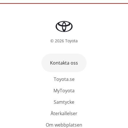
©
2026
Toyota
Kontakta oss
Toyota.se
MyToyota
Samtycke
Återkallelser
Om webbplatsen