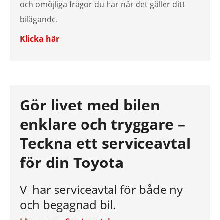
och omöjliga frågor du har när det gäller ditt
bilägande.
Klicka här
Gör livet med bilen
enklare och tryggare –
Teckna ett serviceavtal
för din Toyota
Vi har serviceavtal för både ny
och begagnad bil.