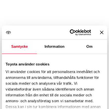
Samtycke
Information
Om
Toyota använder cookies
Vi använder cookies för att personalisera innehållet och
annonserna till användarna, tillhandahålla funktioner för
sociala medier och analysera vår trafik. Vi
vidarebefordrar även sådana identifierare och annan
information från din enhet till de sociala medier och
annons- och analysföretag som vi samarbetar med.
Dessa kan i sin tur kombinera informationen med annan