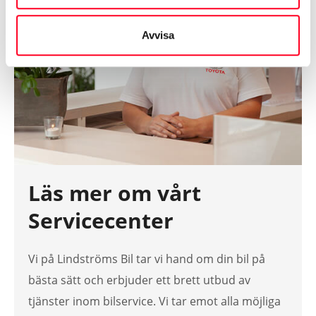
Avvisa
Läs mer om vårt
Servicecenter
Vi på Lindströms Bil tar vi hand om din bil på
bästa sätt och erbjuder ett brett utbud av
tjänster inom bilservice. Vi tar emot alla möjliga