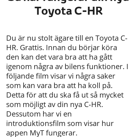
Toyota C-HR
Du är nu stolt ägare till en Toyota C-
HR. Grattis. Innan du börjar köra
den kan det vara bra att ha gått
igenom några av bilens funktioner.
I
följande film visar vi några saker
som kan vara bra att ha koll på.
Detta för att du ska få ut så mycket
som möjligt av din nya C-HR.
Dessutom har vi en
introduktionsfilm
som visar
hur
appen
MyT
fungerar.