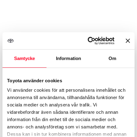
Samtycke
Information
Om
Toyota använder cookies
Vi använder cookies för att personalisera innehållet och
annonserna till användarna, tillhandahålla funktioner för
sociala medier och analysera vår trafik. Vi
vidarebefordrar även sådana identifierare och annan
information från din enhet till de sociala medier och
annons- och analysföretag som vi samarbetar med.
Dessa kan i sin tur kombinera informationen med annan