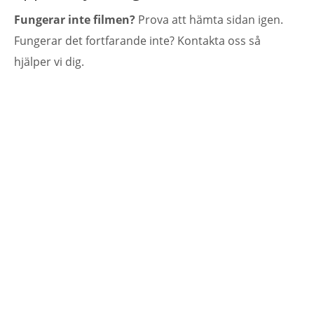
Fungerar inte filmen?
Prova att hämta sidan igen.
Fungerar det fortfarande inte? Kontakta oss så
hjälper vi dig.