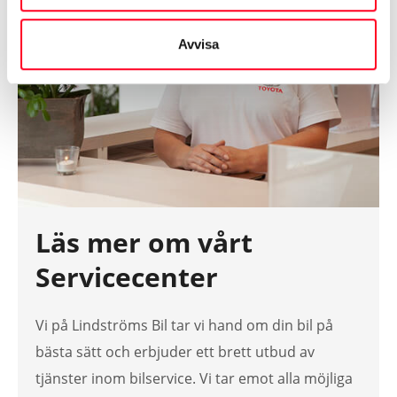
Avvisa
Läs mer om vårt
Servicecenter
Vi på Lindströms Bil tar vi hand om din bil på
bästa sätt och erbjuder ett brett utbud av
tjänster inom bilservice. Vi tar emot alla möjliga