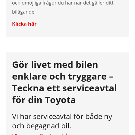
och omöjliga frågor du har när det gäller ditt
bilägande.
Klicka här
Gör livet med bilen
enklare och tryggare –
Teckna ett serviceavtal
för din Toyota
Vi har serviceavtal för både ny
och begagnad bil.