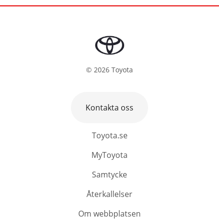
©
2026
Toyota
Kontakta oss
Toyota.se
MyToyota
Samtycke
Återkallelser
Om webbplatsen