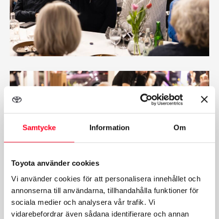
Samtycke
Information
Om
Toyota använder cookies
Vi använder cookies för att personalisera innehållet och
annonserna till användarna, tillhandahålla funktioner för
sociala medier och analysera vår trafik. Vi
vidarebefordrar även sådana identifierare och annan