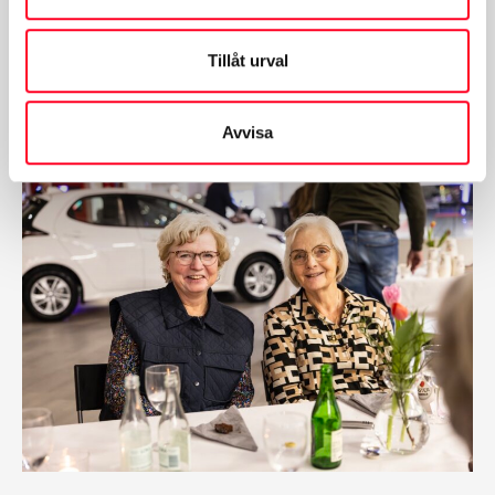
Tillåt urval
Avvisa