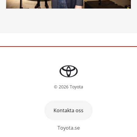
©
2026
Toyota
Kontakta oss
Toyota.se